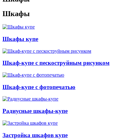
Шкафы
Шкафы купе
Шкаф-купе с пескоструйным рисунком
Шкаф-купе с фотопечатью
Радиусные шкафы-купе
Застройка шкафов купе