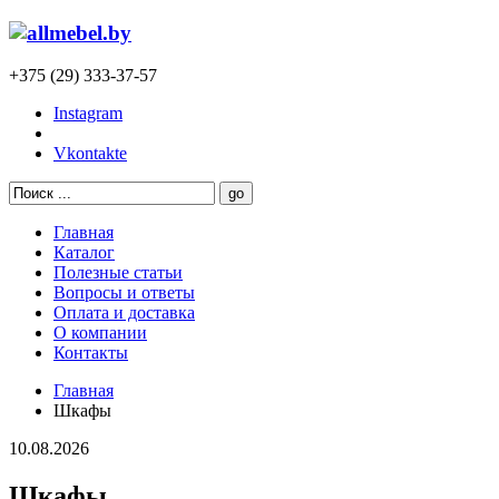
+375 (29) 333-37-57
Instagram
Vkontakte
Главная
Каталог
Полезные статьи
Вопросы и ответы
Оплата и доставка
О компании
Контакты
Главная
Шкафы
10.08.2026
Шкафы