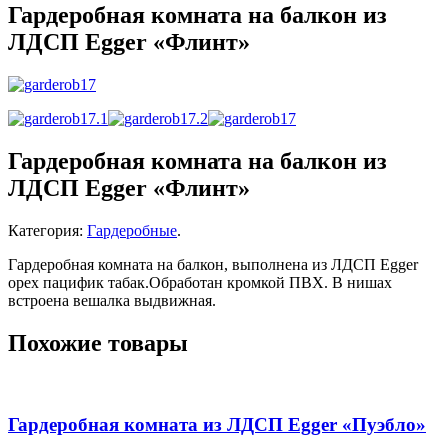
Гардеробная комната на балкон из
ЛДСП Egger «Флинт»
Гардеробная комната на балкон из
ЛДСП Egger «Флинт»
Категория:
Гардеробные
.
Гардеробная комната на балкон, выполнена из ЛДСП Egger
орех пацифик табак.Обработан кромкой ПВХ. В нишах
встроена вешалка выдвижная.
Похожие товары
Гардеробная комната из ЛДСП Egger «Пуэбло»