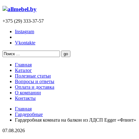
+375 (29) 333-37-57
Instagram
Vkontakte
Главная
Каталог
Полезные статьи
Вопросы и ответы
Оплата и доставка
О компании
Контакты
Главная
Гардеробные
Гардеробная комната на балкон из ЛДСП Egger «Флинт»
07.08.2026