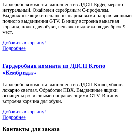
Гардеробная комната выполнена из ЛДСП Egger, мерано
натуральный. Окаймлен серебряным С-профилем.
Выдвижные ящики оснащены шариковыми направляющими
полного выдвижения GTV. В нишу встроена выкатная
корзина, полка для обуви, вешалка выдвижная для брюк 9
мест.
Добавить в корзину!
Подробнее
Гардеробная комната из ЛДСП Krono
«Кембридж»
Гардеробная комната выполнена из ЛДСП Krono, яблоня
локарно светлая. Обработан ПВХ. Выдвижные ящики
оснащены роликовыми направляющими GTV. В нишу
встроена корзина для обуви.
Добавить в корзину!
Подробнее
Контакты для заказа