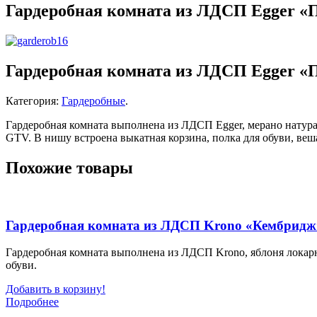
Гардеробная комната из ЛДСП Egger «
Гардеробная комната из ЛДСП Egger «
Категория:
Гардеробные
.
Гардеробная комната выполнена из ЛДСП Egger, мерано нат
GTV. В нишу встроена выкатная корзина, полка для обуви, веш
Похожие товары
Гардеробная комната из ЛДСП Krono «Кембридж
Гардеробная комната выполнена из ЛДСП Krono, яблоня лока
обуви.
Добавить в корзину!
Подробнее