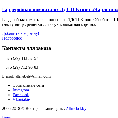
Гардеробная комната из ЛДСП Krono «Чарлстон
Гардеробная комната выполнена из ЛДСП Krono. Обработан
галстучница, решетки для обуви, выкатная корзина.
Добавить в корзину!
Подробнее
Контакты для заказа
+375 (29) 333-37-57
+375 (29) 712-90-83
E-mail: allmebel@gmail.com
Социальные сети
Instagram
Facebook
Vkontakte
2006-2018 © Все права защищены.
Allmebel.by
Вверх