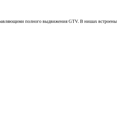
равляющими полного выдвижения GTV. В нишах встроены