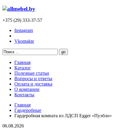
+375 (29) 333-37-57
Instagram
Vkontakte
Главная
Каталог
Полезные статьи
Вопросы и ответы
Оплата и доставка
О компании
Контакты
Главная
Гардеробные
Гардеробная комната из ЛДСП Egger «Пуэбло»
06.08.2026