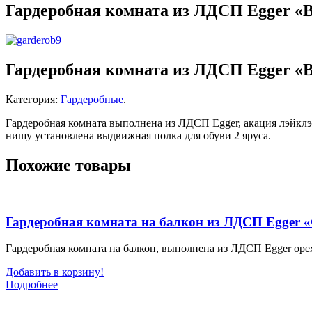
Гардеробная комната из ЛДСП Egger «
Гардеробная комната из ЛДСП Egger «
Категория:
Гардеробные
.
Гардеробная комната выполнена из ЛДСП Egger, акация лэй
нишу установлена выдвижная полка для обуви 2 яруса.
Похожие товары
Гардеробная комната на балкон из ЛДСП Egger 
Гардеробная комната на балкон, выполнена из ЛДСП Egger ор
Добавить в корзину!
Подробнее