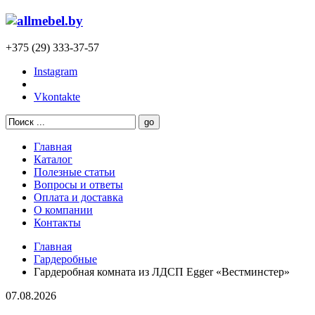
+375 (29) 333-37-57
Instagram
Vkontakte
Главная
Каталог
Полезные статьи
Вопросы и ответы
Оплата и доставка
О компании
Контакты
Главная
Гардеробные
Гардеробная комната из ЛДСП Egger «Вестминстер»
07.08.2026