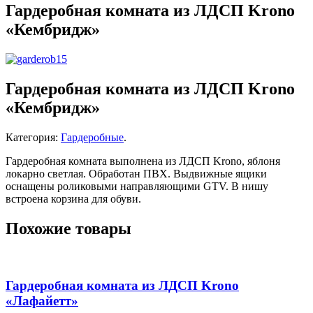
Гардеробная комната из ЛДСП Krono
«Кембридж»
Гардеробная комната из ЛДСП Krono
«Кембридж»
Категория:
Гардеробные
.
Гардеробная комната выполнена из ЛДСП Krono, яблоня
локарно светлая. Обработан ПВХ. Выдвижные ящики
оснащены роликовыми направляющими GTV. В нишу
встроена корзина для обуви.
Похожие товары
Гардеробная комната из ЛДСП Krono
«Лафайетт»