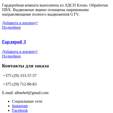
Гардеробная комната выполнена из ЛДСП Krono. Обработан
ПВХ. Выдвижные ящики оснащены шариковыми
направляющими полного выдвижения GTV.
Добавить в корзину!
Подробнее
Гардероб 3
Добавить в корзину!
Подробнее
Контакты для заказа
+375 (29) 333-37-57
+375 (29) 712-90-83
E-mail: allmebel@gmail.com
Социальные сети
Instagram
Facebook