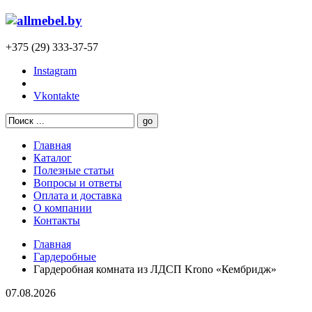
+375 (29) 333-37-57
Instagram
Vkontakte
Главная
Каталог
Полезные статьи
Вопросы и ответы
Оплата и доставка
О компании
Контакты
Главная
Гардеробные
Гардеробная комната из ЛДСП Krono «Кембридж»
07.08.2026