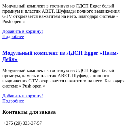
Модульный комплект в гостиную из ЛДСП Egger белый
премиум и пластик ABET. Шуфляды полного выдвижения
GTV открывается нажатитем на него. Благодаря системе »
Push open «
Добавить в корзину!
Подробнее
Модульный комплект из ЛДСП Egger «Палм-
Дейл»
Модульный комплект в гостиную из ЛДСП Egger белый
премиум, камель и пластик ABET. Шуфляды полного
выдвижения GTV открывается нажатитем на него. Благодаря
системе » Push open «
Добавить в корзину!
Подробнее
Контакты для заказа
+375 (29) 333-37-57