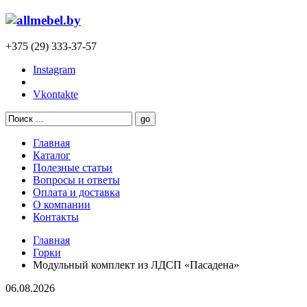
+375 (29) 333-37-57
Instagram
Vkontakte
Главная
Каталог
Полезные статьи
Вопросы и ответы
Оплата и доставка
О компании
Контакты
Главная
Горки
Модульный комплект из ЛДСП «Пасадена»
06.08.2026