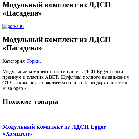
Модульный комплект из ЛДСП
«Пасадена»
Модульный комплект из ЛДСП
«Пасадена»
Категория:
Горки
.
Модульный комплект в гостиную из ЛДСП Egger белый
премиум и пластик ABET. Шуфляды полного выдвижения
GTV открывается нажатитем на него. Благодаря системе »
Push open «
Похожие товары
Модульный комплект из ЛДСП Egger
«Хэмптон»