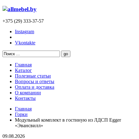
+375 (29) 333-37-57
Instagram
Vkontakte
Главная
Каталог
Полезные статьи
Вопросы и ответы
Оплата и доставка
О компании
Контакты
Главная
Горки
Модульный комплект в гостиную из ЛДСП Egger
«Эвансвилл»
09.08.2026