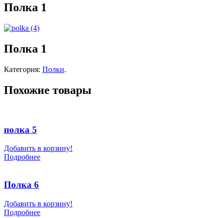
Полка 1
Полка 1
Категория:
Полки
.
Похожие товары
полка 5
Добавить в корзину!
Подробнее
Полка 6
Добавить в корзину!
Подробнее