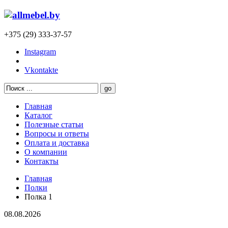
+375 (29) 333-37-57
Instagram
Vkontakte
Главная
Каталог
Полезные статьи
Вопросы и ответы
Оплата и доставка
О компании
Контакты
Главная
Полки
Полка 1
08.08.2026