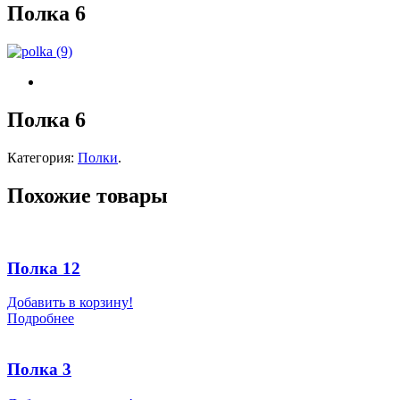
Полка 6
Полка 6
Категория:
Полки
.
Похожие товары
Полка 12
Добавить в корзину!
Подробнее
Полка 3