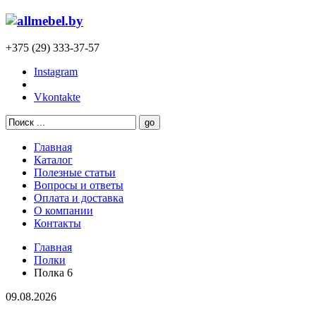
+375 (29) 333-37-57
Instagram
Vkontakte
Главная
Каталог
Полезные статьи
Вопросы и ответы
Оплата и доставка
О компании
Контакты
Главная
Полки
Полка 6
09.08.2026