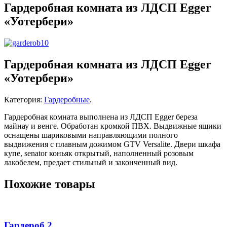
Гардеробная комната из ЛДСП Egger
«Уотербери»
Гардеробная комната из ЛДСП Egger
«Уотербери»
Категория:
Гардеробные
.
Гардеробная комната выполнена из ЛДСП Egger береза
майнау и венге. Обработан кромкой ПВХ. Выдвижные ящики
оснащены шариковыми направляющими полного
выдвижения с плавным дожимом GTV Versalite. Двери шкафа
купе, senator коньяк открытый, наполненный розовым
лакобелем, предает стильный и законченный вид.
Похожие товары
Гардероб 2