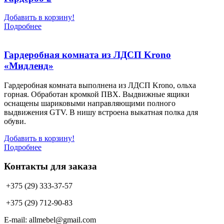
Добавить в корзину!
Подробнее
Гардеробная комната из ЛДСП Krono
«Мидленд»
Гардеробная комната выполнена из ЛДСП Krono, ольха
горная. Обработан кромкой ПВХ. Выдвижные ящики
оснащены шариковыми направляющими полного
выдвижения GTV. В нишу встроена выкатная полка для
обуви.
Добавить в корзину!
Подробнее
Контакты для заказа
+375 (29) 333-37-57
+375 (29) 712-90-83
E-mail: allmebel@gmail.com