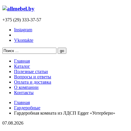
+375 (29) 333-37-57
Instagram
Vkontakte
Главная
Каталог
Полезные статьи
Вопросы и ответы
Оплата и доставка
О компании
Контакты
Главная
Гардеробные
Гардеробная комната из ЛДСП Egger «Уотербери»
07.08.2026