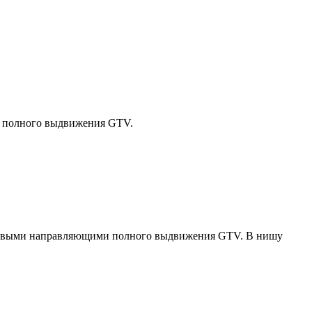
 полного выдвижения GTV.
ковыми направляющими полного выдвижения GTV. В нишу