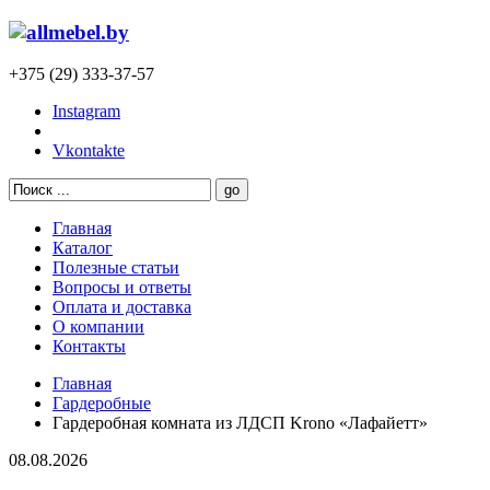
+375 (29) 333-37-57
Instagram
Vkontakte
Главная
Каталог
Полезные статьи
Вопросы и ответы
Оплата и доставка
О компании
Контакты
Главная
Гардеробные
Гардеробная комната из ЛДСП Krono «Лафайетт»
08.08.2026