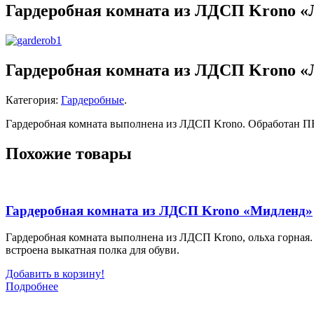
Гардеробная комната из ЛДСП Krono «
Гардеробная комната из ЛДСП Krono «
Категория:
Гардеробные
.
Гардеробная комната выполнена из ЛДСП Krono. Обработан
Похожие товары
Гардеробная комната из ЛДСП Krono «Мидленд»
Гардеробная комната выполнена из ЛДСП Krono, ольха горн
встроена выкатная полка для обуви.
Добавить в корзину!
Подробнее