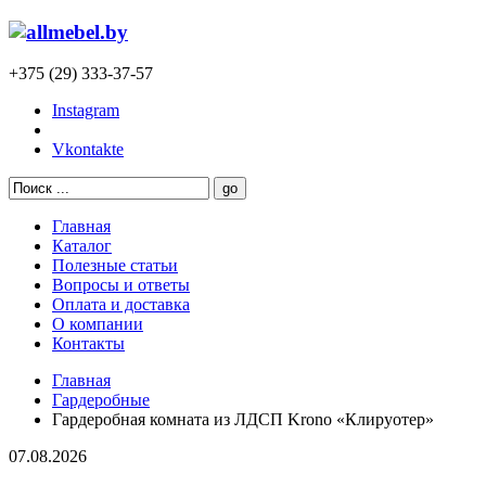
+375 (29) 333-37-57
Instagram
Vkontakte
Главная
Каталог
Полезные статьи
Вопросы и ответы
Оплата и доставка
О компании
Контакты
Главная
Гардеробные
Гардеробная комната из ЛДСП Krono «Клируотер»
07.08.2026