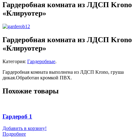
Гардеробная комната из ЛДСП Krono
«Клируотер»
Гардеробная комната из ЛДСП Krono
«Клируотер»
Категория:
Гардеробные
.
Гардеробная комната выполнена из ЛДСП Krono, груша
дикая.Обработан кромкой ПВХ.
Похожие товары
Гардероб 1
Добавить в корзину!
Подробнее